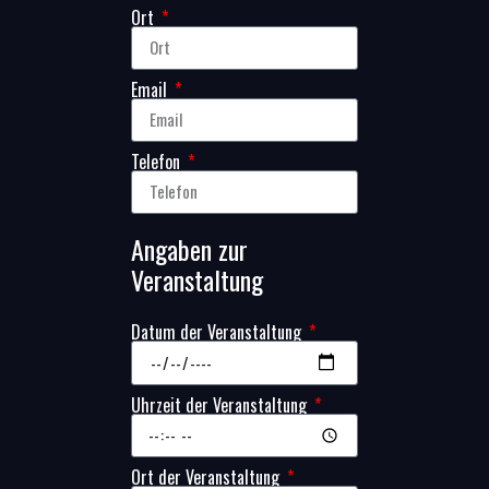
Ort
Email
Telefon
Angaben zur
Veranstaltung
Datum der Veranstaltung
Uhrzeit der Veranstaltung
Ort der Veranstaltung