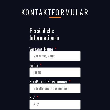
KONTAKTFORMULAR
Persönliche
Informationen
Vorname, Name
Firma
Straße und Hausnummer
PLZ