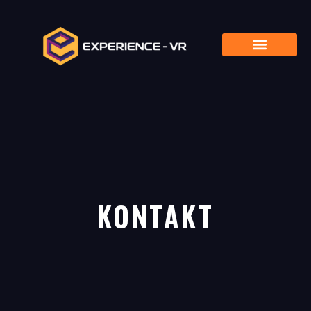
KONTAKT